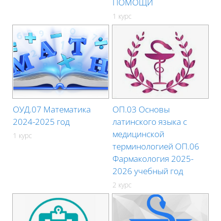
ПОМОЩИ
1 курс
ОУД.07 Математика
ОП.03 Основы
2024-2025 год
латинского языка с
медицинской
1 курс
терминологией ОП.06
Фармакология 2025-
2026 учебный год
2 курс