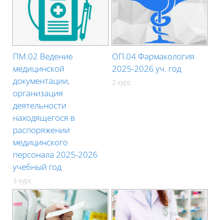
ПМ.02 Ведение
ОП.04 Фармакология
медицинской
2025-2026 уч. год
документации,
2 курс
организация
деятельности
находящегося в
распоряжении
медицинского
персонала 2025-2026
учебный год
3 курс