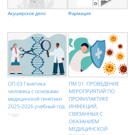
Акушерское дело
Фармация
ОП.03 Генетика
ПМ 01. ПРОВЕДЕНИЕ
человека с основами
МЕРОПРИЯТИЙ ПО
медицинской генетики
ПРОФИЛАКТИКЕ
2025-2026 учебный год
ИНФЕКЦИЙ,
СВЯЗАННЫХ С
1 курс
ОКАЗАНИЕМ
МЕДИЦИНСКОЙ