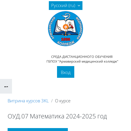
Перейти к основному содержанию
Русский ‎(ru)‎
СРЕДА ДИСТАНЦИОННОГО ОБУЧЕНИЯ
ГБПОУ "Армавирский медицинский колледж"
Вход
Блоки
Витрина курсов 3KL
О курсе
ОУД.07 Математика 2024-2025 год
Блоки