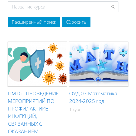
Расширенный поиск
ПМ 01. ПРОВЕДЕНИЕ
ОУД.07 Математика
МЕРОПРИЯТИЙ ПО
2024-2025 год
ПРОФИЛАКТИКЕ
1 курс
ИНФЕКЦИЙ,
СВЯЗАННЫХ С
ОКАЗАНИЕМ